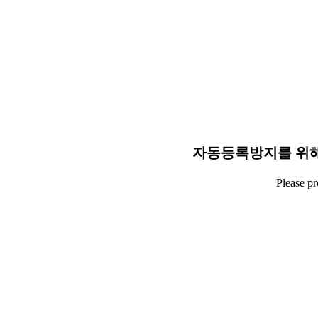
자동등록방지를 위해
Please p