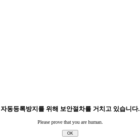
자동등록방지를 위해 보안절차를 거치고 있습니다.
Please prove that you are human.