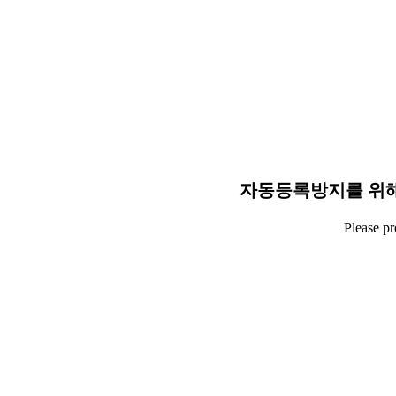
자동등록방지를 위해
Please p